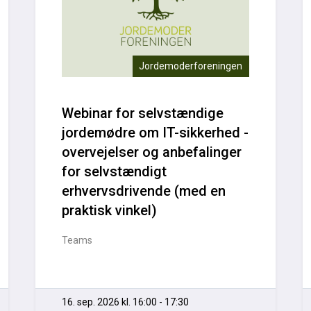
Jordemoderforeningen
Webinar for selvstændige
jordemødre om IT-sikkerhed -
overvejelser og anbefalinger
for selvstændigt
erhvervsdrivende (med en
praktisk vinkel)
Teams
16. sep. 2026 kl. 16:00 - 17:30