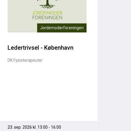
Jordemoderforeningen
Ledertrivsel - København
DK Fysioterapeuter
23. sep. 2026 kl. 13:00 - 16:00