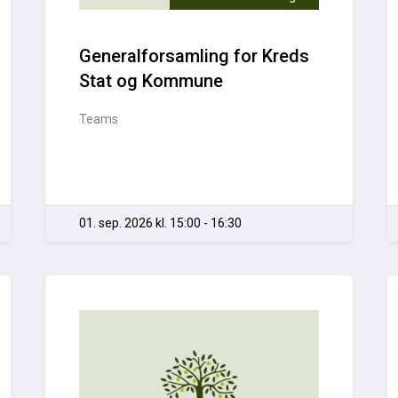
Generalforsamling for Kreds
Stat og Kommune
Teams
01. sep. 2026 kl. 15:00 - 16:30