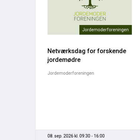
Jordemoderforeningen
Netværksdag for forskende
jordemødre
Jordemoderforeningen
08. sep. 2026 kl. 09:30 - 16:00