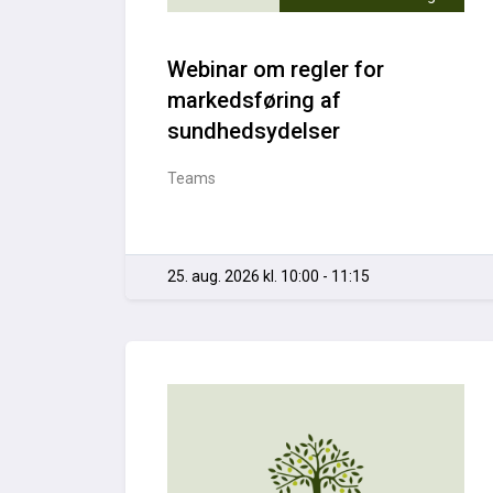
Webinar om regler for
markedsføring af
sundhedsydelser
Teams
25. aug. 2026 kl. 10:00 - 11:15