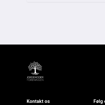
Kontakt os
Følg 